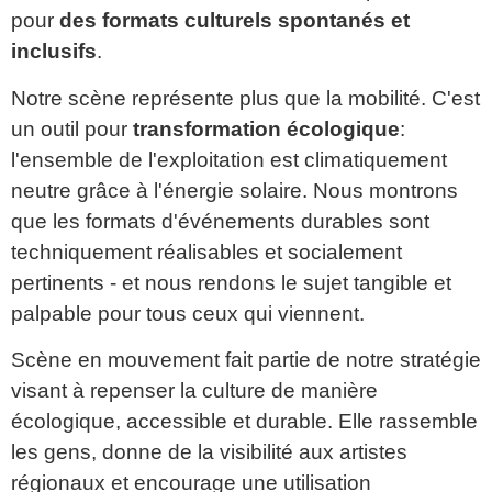
pour
des formats culturels spontanés et
inclusifs
.
Notre scène représente plus que la mobilité. C'est
un outil pour
transformation écologique
:
l'ensemble de l'exploitation est climatiquement
neutre grâce à l'énergie solaire. Nous montrons
que les formats d'événements durables sont
techniquement réalisables et socialement
pertinents - et nous rendons le sujet tangible et
palpable pour tous ceux qui viennent.
Scène en mouvement fait partie de notre stratégie
visant à repenser la culture de manière
écologique, accessible et durable. Elle rassemble
les gens, donne de la visibilité aux artistes
régionaux et encourage une utilisation