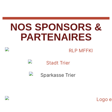
NOS SPONSORS &
PARTENAIRES