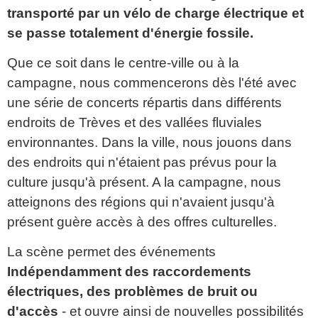
transporté par un vélo de charge électrique et
se passe totalement d'énergie fossile.
Que ce soit dans le centre-ville ou à la
campagne, nous commencerons dès l'été avec
une série de concerts répartis dans différents
endroits de Trèves et des vallées fluviales
environnantes. Dans la ville, nous jouons dans
des endroits qui n'étaient pas prévus pour la
culture jusqu'à présent. A la campagne, nous
atteignons des régions qui n'avaient jusqu'à
présent guère accès à des offres culturelles.
La scène permet des événements
Indépendamment des raccordements
électriques, des problèmes de bruit ou
d'accès
- et ouvre ainsi de nouvelles possibilités