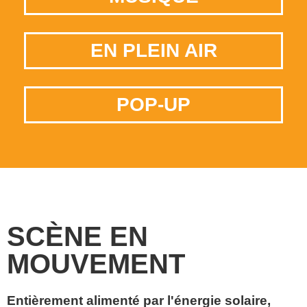
EN PLEIN AIR
POP-UP
SCÈNE EN
MOUVEMENT
Entièrement alimenté par l'énergie solaire,