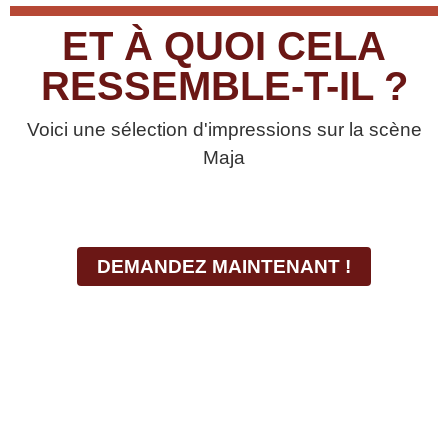
ET À QUOI CELA
RESSEMBLE-T-IL ?
Voici une sélection d'impressions sur la scène
Maja
DEMANDEZ MAINTENANT !