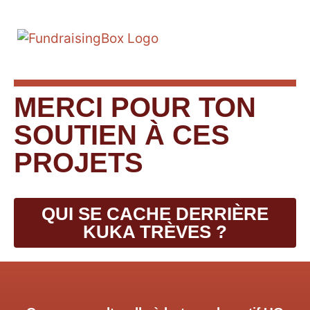
MERCI POUR TON
SOUTIEN À CES
PROJETS
QUI SE CACHE DERRIÈRE
KUKA TRÈVES ?