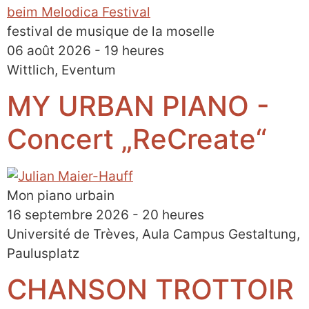
festival de musique de la moselle
06 août 2026 - 19 heures
Wittlich, Eventum
MY URBAN PIANO -
Concert „ReCreate“
Mon piano urbain
16 septembre 2026 - 20 heures
Université de Trèves, Aula Campus Gestaltung,
Paulusplatz
CHANSON TROTTOIR