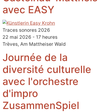
avec EASY
Traces sonores 2026
22 mai 2026 - 17 heures
Trèves, Am Mattheiser Wald
Journée de la
diversité culturelle
avec l'orchestre
d'impro
ZusammenSpiel