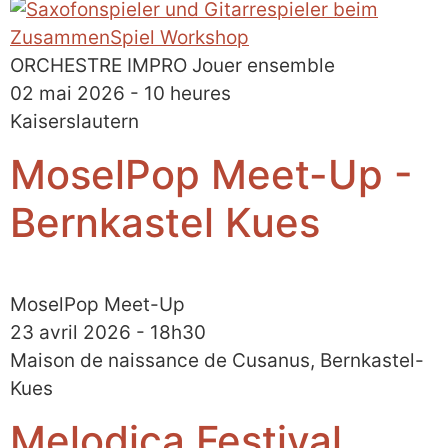
ORCHESTRE IMPRO Jouer ensemble
02 mai 2026 - 10 heures
Kaiserslautern
MoselPop Meet-Up -
Bernkastel Kues
MoselPop Meet-Up
23 avril 2026 - 18h30
Maison de naissance de Cusanus, Bernkastel-
Kues
Melodica Festival