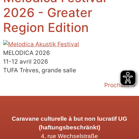
2026 - Greater
Region Edition
MELODICA 2026
11-12 avril 2026
TUFA Trèves, grande salle
Prochain
→
Caravane culturelle à but non lucratif UG
(haftungsbeschränkt)
4, rue Wechselstraße