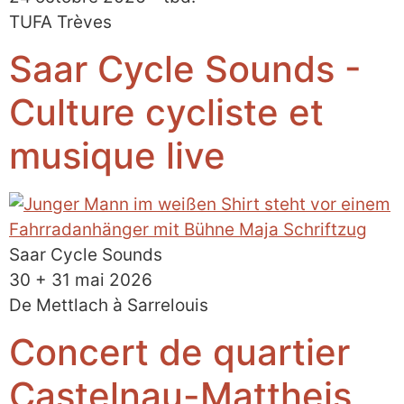
TUFA Trèves
Saar Cycle Sounds -
Culture cycliste et
musique live
Saar Cycle Sounds
30 + 31 mai 2026
De Mettlach à Sarrelouis
Concert de quartier
Castelnau-Mattheis