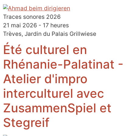
Traces sonores 2026
21 mai 2026 - 17 heures
Trèves, Jardin du Palais Grillwiese
Été culturel en
Rhénanie-Palatinat -
Atelier d'impro
interculturel avec
ZusammenSpiel et
Stegreif