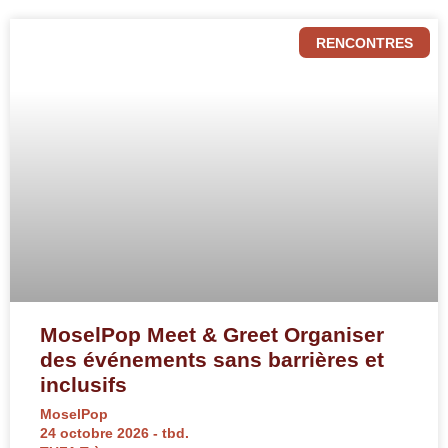
RENCONTRES
MoselPop Meet & Greet Organiser
des événements sans barrières et
inclusifs
MoselPop
24 octobre 2026 - tbd.