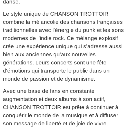
danse.
Le style unique de CHANSON TROTTOIR
combine la mélancolie des chansons françaises
traditionnelles avec l'énergie du punk et les sons
modernes de l'indie rock. Ce mélange explosif
crée une expérience unique qui s'adresse aussi
bien aux anciennes qu'aux nouvelles
générations. Leurs concerts sont une fête
d'émotions qui transporte le public dans un
monde de passion et de dynamisme.
Avec une base de fans en constante
augmentation et deux albums à son actif,
CHANSON TROTTOIR est prête à continuer à
conquérir le monde de la musique et à diffuser
son message de liberté et de joie de vivre.