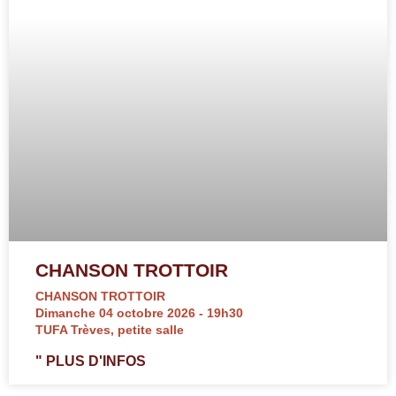
CHANSON TROTTOIR
CHANSON TROTTOIR
Dimanche 04 octobre 2026 - 19h30
TUFA Trèves, petite salle
" PLUS D'INFOS