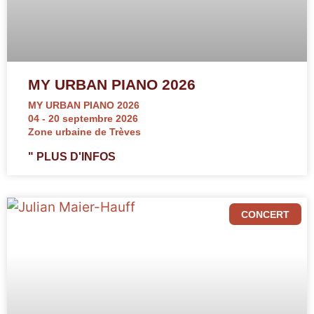
MY URBAN PIANO 2026
MY URBAN PIANO 2026
04 - 20 septembre 2026
Zone urbaine de Trèves
" PLUS D'INFOS
CONCERT