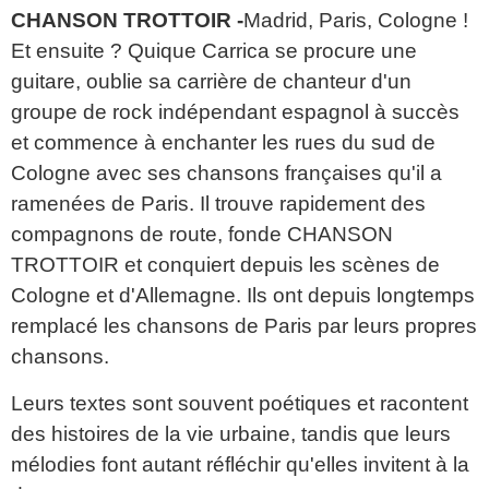
CHANSON TROTTOIR -
Madrid, Paris, Cologne !
Et ensuite ? Quique Carrica se procure une
guitare, oublie sa carrière de chanteur d'un
groupe de rock indépendant espagnol à succès
et commence à enchanter les rues du sud de
Cologne avec ses chansons françaises qu'il a
ramenées de Paris. Il trouve rapidement des
compagnons de route, fonde CHANSON
TROTTOIR et conquiert depuis les scènes de
Cologne et d'Allemagne. Ils ont depuis longtemps
remplacé les chansons de Paris par leurs propres
chansons.
Leurs textes sont souvent poétiques et racontent
des histoires de la vie urbaine, tandis que leurs
mélodies font autant réfléchir qu'elles invitent à la