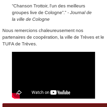
“Chanson Trottoir, l'un des meilleurs
groupes live de Cologne”.”
- Journal de
la ville de Cologne
Nous remercions chaleureusement nos
partenaires de coopération, la ville de Trèves et le
TUFA de Trèves.