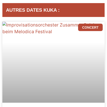
AUTRES DATES KUKA :
CONCERT