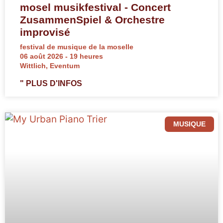
mosel musikfestival - Concert
ZusammenSpiel & Orchestre
improvisé
festival de musique de la moselle
06 août 2026 - 19 heures
Wittlich, Eventum
" PLUS D'INFOS
MUSIQUE