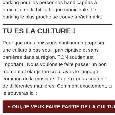
parking pour les personnes handicapées à
proximité de la bibliothèque municipale. Le
parking le plus proche se trouve à Viehmarkt.
TU ES LA CULTURE !
Pour que nous puissions continuer à proposer
une culture à bas seuil, participative et sans
barrières dans ta région, TON soutien est
important ! Nous voulons te faire passer un bon
moment et élargir ton cœur avec le langage
commun de la musique. Tu peux nous soutenir
de différentes manières. Comment exactement, tu
le trouveras ici :
» OUI, JE VEUX FAIRE PARTIE DE LA CULTU