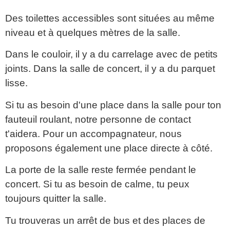
Des toilettes accessibles sont situées au même
niveau et à quelques mètres de la salle.
Dans le couloir, il y a du carrelage avec de petits
joints. Dans la salle de concert, il y a du parquet
lisse.
Si tu as besoin d'une place dans la salle pour ton
fauteuil roulant, notre personne de contact
t'aidera. Pour un accompagnateur, nous
proposons également une place directe à côté.
La porte de la salle reste fermée pendant le
concert. Si tu as besoin de calme, tu peux
toujours quitter la salle.
Tu trouveras un arrêt de bus et des places de