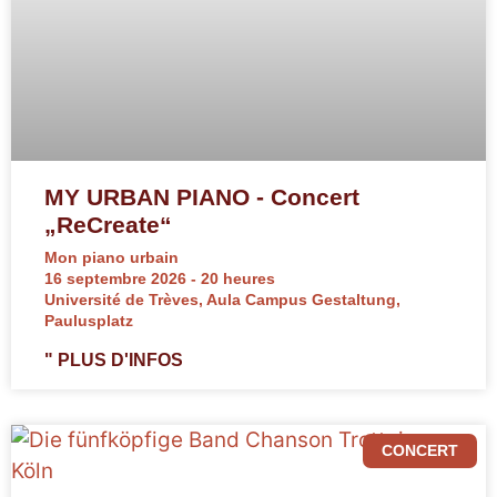
MY URBAN PIANO - Concert
„ReCreate“
Mon piano urbain
16 septembre 2026 - 20 heures
Université de Trèves, Aula Campus Gestaltung,
Paulusplatz
" PLUS D'INFOS
CONCERT