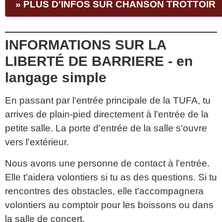
» PLUS D'INFOS SUR CHANSON TROTTOIR
INFORMATIONS SUR LA
LIBERTÉ DE BARRIERE - en
langage simple
En passant par l'entrée principale de la TUFA, tu
arrives de plain-pied directement à l'entrée de la
petite salle. La porte d'entrée de la salle s'ouvre
vers l'extérieur.
Nous avons une personne de contact à l'entrée.
Elle t'aidera volontiers si tu as des questions. Si tu
rencontres des obstacles, elle t'accompagnera
volontiers au comptoir pour les boissons ou dans
la salle de concert.