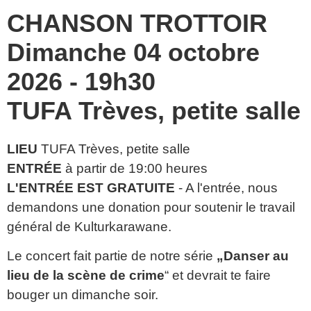
CHANSON TROTTOIR
Dimanche 04 octobre
2026 - 19h30
TUFA Trèves, petite salle
LIEU
TUFA Trèves, petite salle
ENTRÉE
à partir de 19:00 heures
L'ENTRÉE EST GRATUITE
- A l'entrée, nous
demandons une donation pour soutenir le travail
général de Kulturkarawane.
Le concert fait partie de notre série
„Danser au
lieu de la scène de crime
“ et devrait te faire
bouger un dimanche soir.