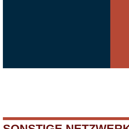
SONSTIGE NETZWER