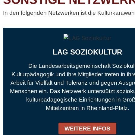
In den folgenden Netzwerken ist die Kulturkarawane 
LAG SOZIOKULTUR
Die Landesarbeitsgemeinschaft Soziokul
Kulturpädagogik und ihre Mitglieder treten in ihr
Arbeit für Vielfalt und Toleranz und gegen Aus
Menschen ein. Das Netzwerk unterstützt sozioku
kulturpädagogische Einrichtungen in Gro
Mittelzentren in Rheinland-Pfalz.
WEITERE INFOS