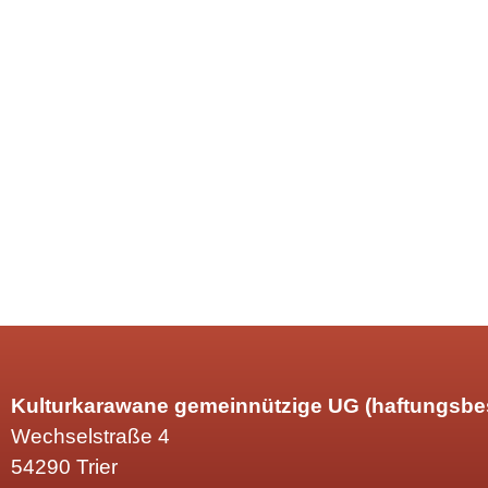
Kulturkarawane gemeinnützige UG (haftungsbe
Wechselstraße 4
54290 Trier