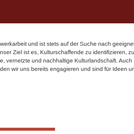
zwerkarbeit und ist stets auf der Suche nach geeigne
Unser Ziel ist es, Kulturschaffende zu identifiziere
ige, vernetzte und nachhaltige Kulturlandschaft. Au
n den wir uns bereits engagieren und sind für Ideen