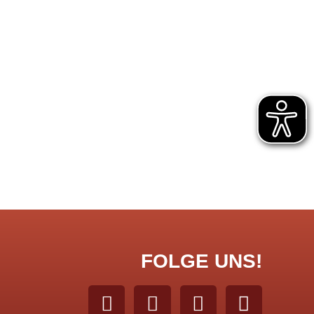
FOLGE UNS!