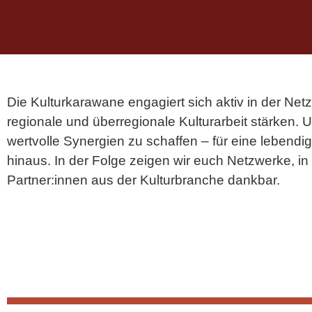
Die Kulturkarawane engagiert sich aktiv in der Net
regionale und überregionale Kulturarbeit stärken. 
wertvolle Synergien zu schaffen – für eine lebend
hinaus. In der Folge zeigen wir euch Netzwerke, i
Partner:innen aus der Kulturbranche dankbar.