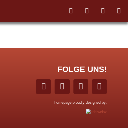
FOLGE UNS!
Homepage proudly designed by: