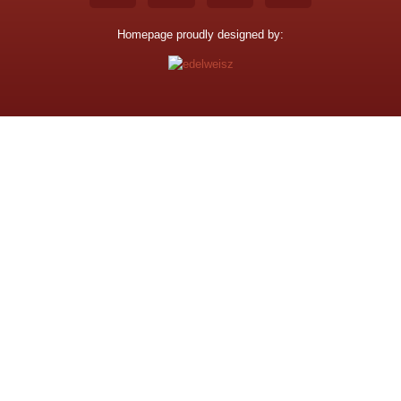
Homepage proudly designed by: