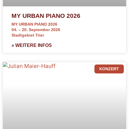
MY URBAN PIANO 2026
MY URBAN PIANO 2026
04. – 20. September 2026
Stadtgebiet Trier
» WEITERE INFOS
KONZERT