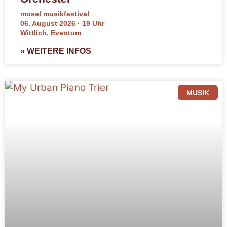
mosel musikfestival
06. August 2026 · 19 Uhr
Wittlich, Eventum
» WEITERE INFOS
MUSIK