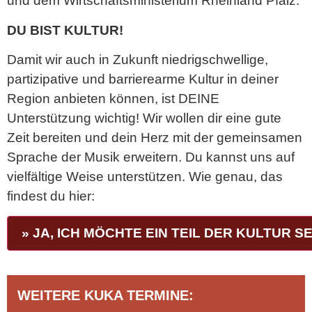
und dem Wirtschaftsministerium Rheinland Pfalz.
DU BIST KULTUR!
Damit wir auch in Zukunft niedrigschwellige,
partizipative und barrierearme Kultur in deiner
Region anbieten können, ist DEINE
Unterstützung wichtig! Wir wollen dir eine gute
Zeit bereiten und dein Herz mit der gemeinsamen
Sprache der Musik erweitern. Du kannst uns auf
vielfältige Weise unterstützen. Wie genau, das
findest du hier:
» JA, ICH MÖCHTE EIN TEIL DER KULTUR SE
WEITERE KUKA TERMINE: