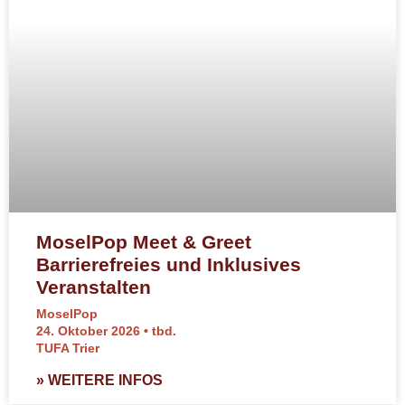
MoselPop Meet & Greet
Barrierefreies und Inklusives
Veranstalten
MoselPop
24. Oktober 2026 • tbd.
TUFA Trier
» WEITERE INFOS