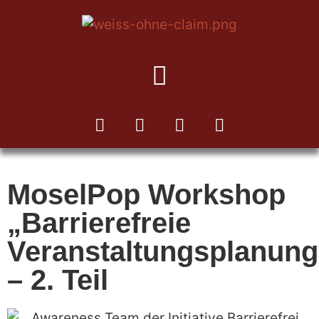
MoselPop Workshop
„Barrierefreie
Veranstaltungsplanung
– 2. Teil