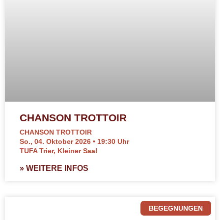
CHANSON TROTTOIR
CHANSON TROTTOIR
So., 04. Oktober 2026 • 19:30 Uhr
TUFA Trier, Kleiner Saal
» WEITERE INFOS
BEGEGNUNGEN