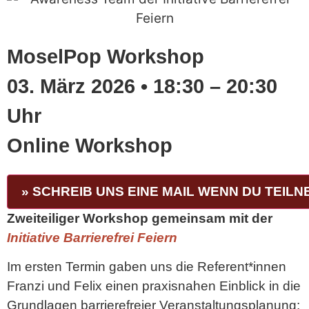
MoselPop Workshop
03. März 2026 • 18:30 – 20:30
Uhr
Online Workshop
» SCHREIB UNS EINE MAIL WENN DU TEIL
Zweiteiliger Workshop gemeinsam mit der
Initiative Barrierefrei Feiern
Im ersten Termin gaben uns die Referent*innen
Franzi und Felix einen praxisnahen Einblick in die
Grundlagen barrierefreier Veranstaltungsplanung: