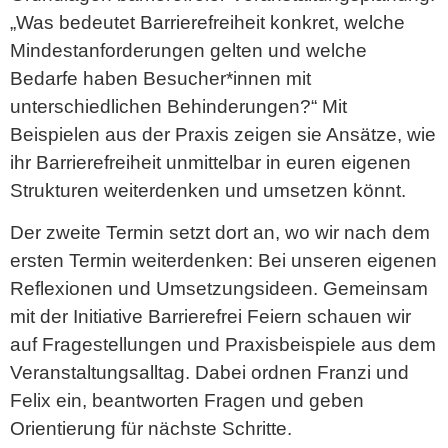
„Was bedeutet Barrierefreiheit konkret, welche
Mindestanforderungen gelten und welche
Bedarfe haben Besucher*innen mit
unterschiedlichen Behinderungen?“ Mit
Beispielen aus der Praxis zeigen sie Ansätze, wie
ihr Barrierefreiheit unmittelbar in euren eigenen
Strukturen weiterdenken und umsetzen könnt.
Der zweite Termin setzt dort an, wo wir nach dem
ersten Termin weiterdenken: Bei unseren eigenen
Reflexionen und Umsetzungsideen. Gemeinsam
mit der Initiative Barrierefrei Feiern schauen wir
auf Fragestellungen und Praxisbeispiele aus dem
Veranstaltungsalltag. Dabei ordnen Franzi und
Felix ein, beantworten Fragen und geben
Orientierung für nächste Schritte.