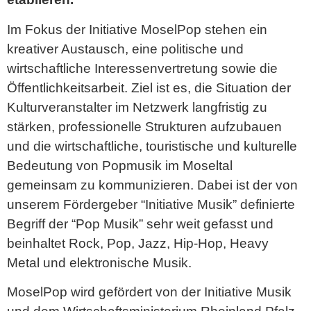
Im Fokus der Initiative MoselPop stehen ein
kreativer Austausch, eine politische und
wirtschaftliche Interessenvertretung sowie die
Öffentlichkeitsarbeit. Ziel ist es, die Situation der
Kulturveranstalter im Netzwerk langfristig zu
stärken, professionelle Strukturen aufzubauen
und die wirtschaftliche, touristische und kulturelle
Bedeutung von Popmusik im Moseltal
gemeinsam zu kommunizieren. Dabei ist der von
unserem Fördergeber “Initiative Musik” definierte
Begriff der “Pop Musik” sehr weit gefasst und
beinhaltet Rock, Pop, Jazz, Hip-Hop, Heavy
Metal und elektronische Musik.
MoselPop wird gefördert von der Initiative Musik