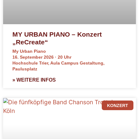
MY URBAN PIANO – Konzert
„ReCreate“
My Urban Piano
16. September 2026 · 20 Uhr
Hochschule Trier, Aula Campus Gestaltung,
Paulusplatz
» WEITERE INFOS
KONZERT