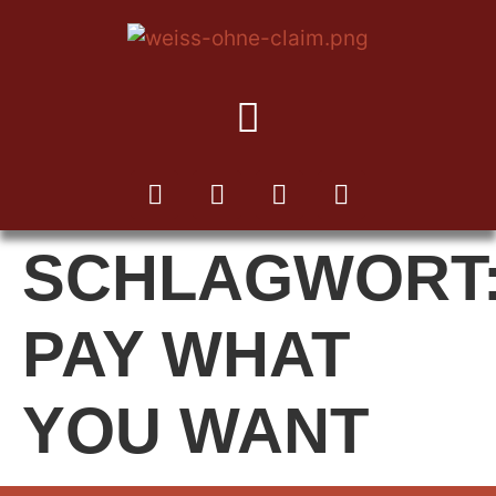
SCHLAGWORT
PAY WHAT
YOU WANT