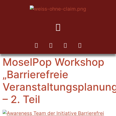
MoselPop Workshop
„Barrierefreie
Veranstaltungsplanun
– 2. Teil